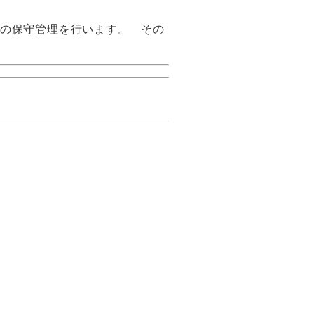
の保守管理を行います。 その