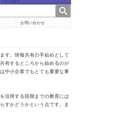
お問い合わせ
ます。情報共有の手始めとして
共有するところから始めるのが
は中小企業でもとても重要な事
を活用する段階までの教育には
らすかどうかという点です。ま