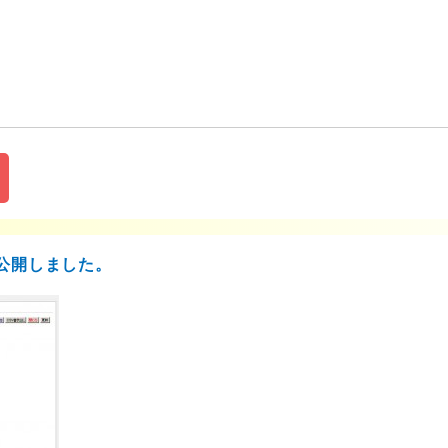
公開しました。