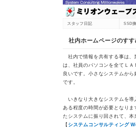
スタッフ日記
SSD
社内ホームページのすす
社内で情報を共有する事は、業
は、社員のパソコンを全てＬＡ
良いです。小さなシステムから
です。
いきなり大きなシステムを導入
ある程度の時間が必要となりま
たシステムに振り回されて、本
【
システムコンサルティング
W