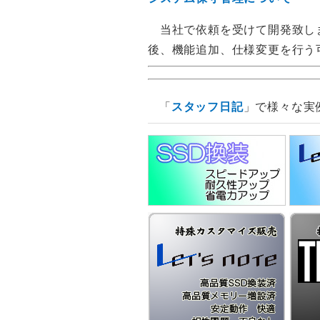
当社で依頼を受けて開発致しま
後、機能追加、仕様変更を行う
「
スタッフ日記
」で様々な実