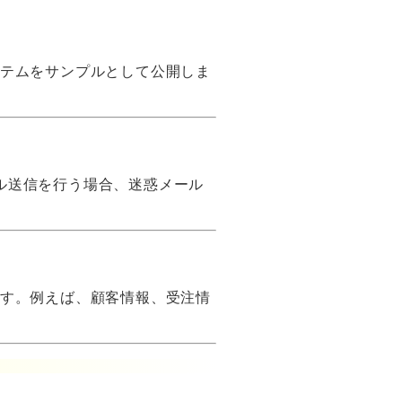
テムをサンプルとして公開しま
ール送信を行う場合、迷惑メール
す。例えば、顧客情報、受注情