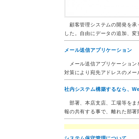
顧客管理システムの開発を承っ
した。自由にデータの追加、変
メール送信アプリケーション
メール送信アプリケーションを作
対策により宛先アドレスのメー
社内システム構築するなら、W
部署、本店支店、工場等をまた
報の共有する事で、離れた部署
システム保守管理について