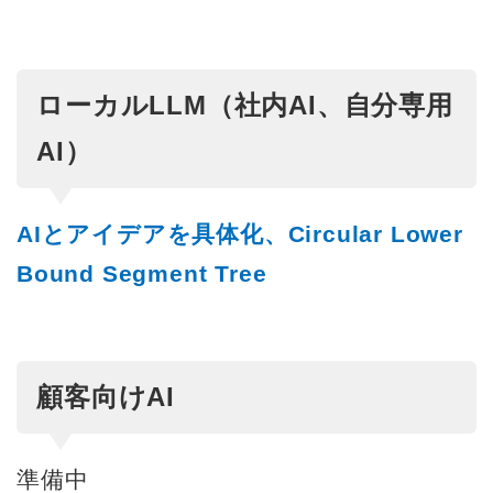
ローカルLLM（社内AI、自分専用
AI）
AIとアイデアを具体化、Circular Lower
Bound Segment Tree
顧客向けAI
準備中