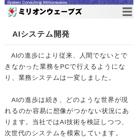
AIシステム開発
AIの進歩により従来、人間でないとで
きなかった業務をPCで行えるようにな
り、業務システムは一変しました。
AIの進歩は続き、どのような世界が現
れるのか容易に想像がつかない状況にあ
ります。当社ではAI技術を検証しつつ、
次世代のシステムを模索しています。