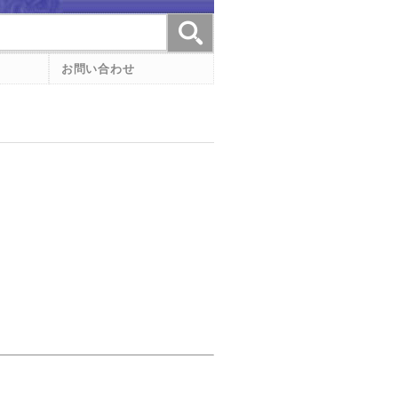
お問い合わせ