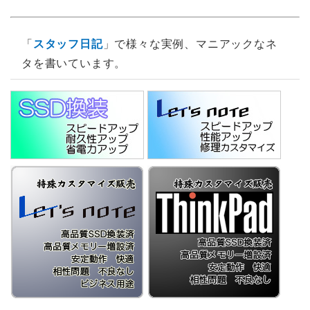
「
スタッフ日記
」で様々な実例、マニアックなネ
タを書いています。